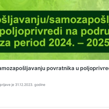
amozapošljavanju povratnika u poljoprivre
 prijave je 31.12.2023. godine