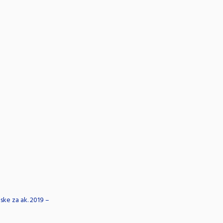
ske za ak. 2019 –