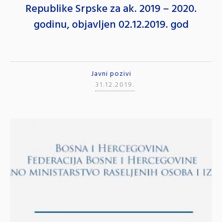
Republike Srpske za ak. 2019 – 2020.
godinu, objavljen 02.12.2019. god
Javni pozivi
31.12.2019.