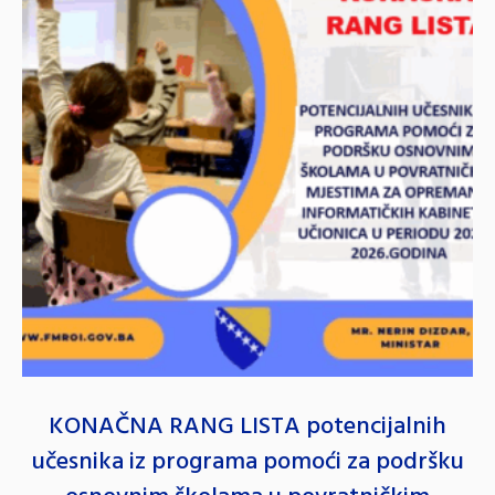
KONAČNA RANG LISTA potencijalnih
učesnika iz programa pomoći za podršku