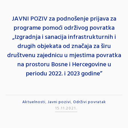
JAVNI POZIV za podnošenje prijava za
programe pomoći održivog povratka
„Izgradnja i sanacija infrastrukturnih i
drugih objekata od značaja za širu
društvenu zajednicu u mjestima povratka
na prostoru Bosne i Hercegovine u
periodu 2022. i 2023 godine”
Aktuelnosti
,
Javni pozivi
,
Održivi povratak
15.11.2021.