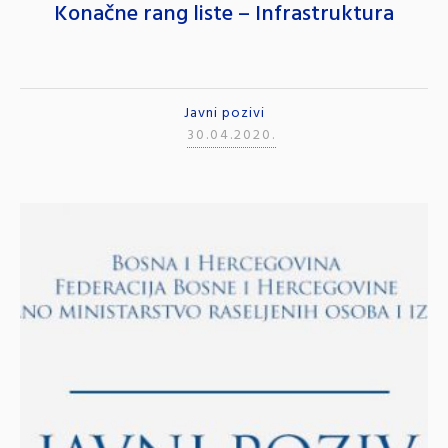
Konačne rang liste – Infrastruktura
Javni pozivi
30.04.2020.