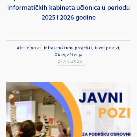
informatičkih kabineta učionica u periodu
2025 i 2026 godine
Aktuelnosti
,
Infrastrukturni projekti
,
Javni pozivi
,
Obavještenja
27.06.2025.