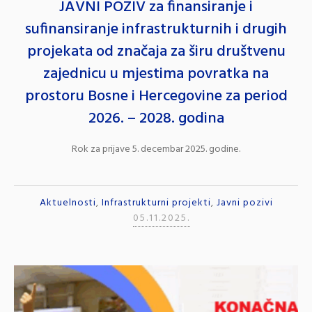
JAVNI POZIV za finansiranje i
sufinansiranje infrastrukturnih i drugih
projekata od značaja za širu društvenu
zajednicu u mjestima povratka na
prostoru Bosne i Hercegovine za period
2026. – 2028. godina
Rok za prijave 5. decembar 2025. godine.
Aktuelnosti
,
Infrastrukturni projekti
,
Javni pozivi
05.11.2025.