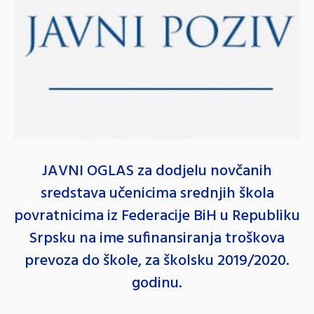
JAVNI OGLAS za dodjelu novčanih
sredstava učenicima srednjih škola
povratnicima iz Federacije BiH u Republiku
Srpsku na ime sufinansiranja troškova
prevoza do škole, za školsku 2019/2020.
godinu.