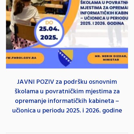
JAVNI POZIV za podršku osnovnim
školama u povratničkim mjestima za
opremanje informatičkih kabineta –
učionica u periodu 2025. i 2026. godine