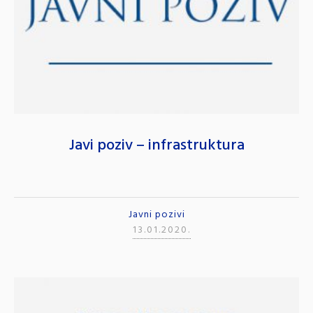
Javi poziv – infrastruktura
Javni pozivi
13.01.2020.