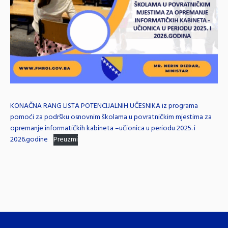
KONAČNA RANG LISTA POTENCIJALNIH UČESNIKA iz programa
pomoći za podršku osnovnim školama u povratničkim mjestima za
opremanje informatičkih kabineta –učionica u periodu 2025. i
2026.godine
Preuzmi