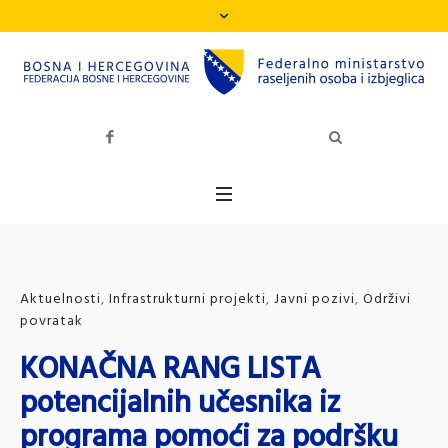
Aktuelnosti
,
Infrastrukturni projekti
,
Javni pozivi
,
Održivi
povratak
KONAČNA RANG LISTA
potencijalnih učesnika iz
programa pomoći za podršku