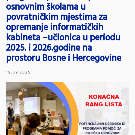
osnovnim školama u
povratničkim mjestima za
opremanje informatičkih
kabineta –učionica u periodu
2025. i 2026.godine na
prostoru Bosne i Hercegovine
19.09.2025.