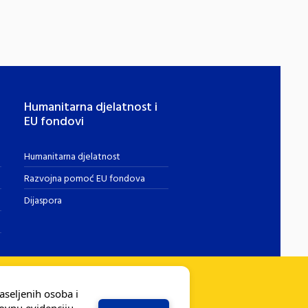
Humanitarna djelatnost i
EU fondovi
Humanitarna djelatnost
Razvojna pomoć EU fondova
Dijaspora
aseljenih osoba i