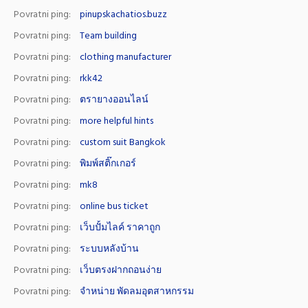
Povratni ping:
pinupskachatios.buzz
Povratni ping:
Team building
Povratni ping:
clothing manufacturer
Povratni ping:
rkk42
Povratni ping:
ตรายางออนไลน์
Povratni ping:
more helpful hints
Povratni ping:
custom suit Bangkok
Povratni ping:
พิมพ์สติ๊กเกอร์
Povratni ping:
mk8
Povratni ping:
online bus ticket
Povratni ping:
เว็บปั้มไลค์ ราคาถูก
Povratni ping:
ระบบหลังบ้าน
Povratni ping:
เว็บตรงฝากถอนง่าย
Povratni ping:
จำหน่าย พัดลมอุตสาหกรรม