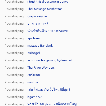
Povratni ping:
i trust this drugstore in denver
Povratni ping:
Thai Massage Manhattan
Povratni ping:
graj w kasynie
Povratni ping:
บาคาร่าเกาหลี
Povratni ping:
นำเข้าสินค้าจากต่างประเทศ
Povratni ping:
vps forex
Povratni ping:
massage Bangkok
Povratni ping:
dultogel
Povratni ping:
aircooler for gaming hyderabad
Povratni ping:
Thai River Wonders
Povratni ping:
20รับ100
Povratni ping:
mostbet
Povratni ping:
เล่น ไพ่แคง กับเว็บไหนดีที่สุด ?
Povratni ping:
bgame777
Povratni ping:
ทางเข้าเล่น jili slots สล็อตค่ายใหญ่