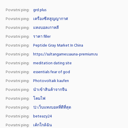
Povratni ping:
grd plus
Povratni ping:
เครื่องซีสสูญญากาศ
Povratni ping:
แทงบอลเกาหลี
Povratni ping:
ราคา filler
Povratni ping:
Peptide Gray Market In China
Povratni ping:
https://sultangames.sauna-premium.ru
Povratni ping:
meditation dating site
Povratni ping:
essentials fear of god
Povratni ping:
Photovoltaik kaufen
Povratni ping:
นำเข้าสินค้าจากจีน
Povratni ping:
โคมไฟ
Povratni ping:
12 เว็บแทงบอลที่ดีที่สุด
Povratni ping:
beteazy24
Povratni ping:
เค้กใกล้ฉัน