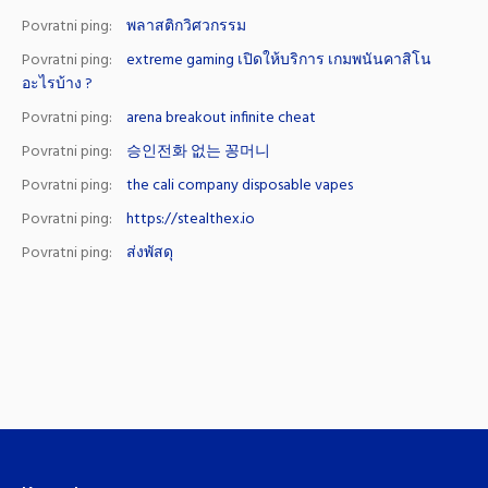
Povratni ping:
พลาสติกวิศวกรรม
Povratni ping:
extreme gaming เปิดให้บริการ เกมพนันคาสิโน
อะไรบ้าง ?
Povratni ping:
arena breakout infinite cheat
Povratni ping:
승인전화 없는 꽁머니
Povratni ping:
the cali company disposable vapes
Povratni ping:
https://stealthex.io
Povratni ping:
ส่งพัสดุ