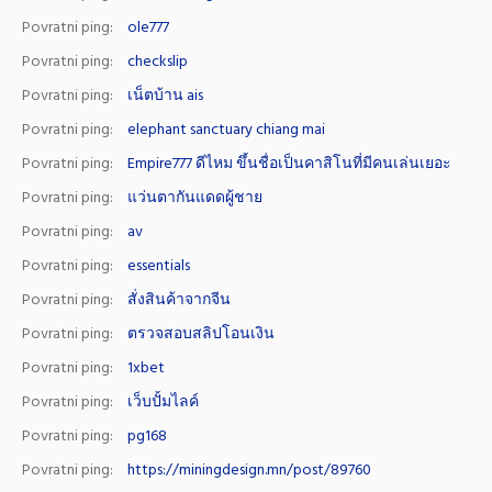
Povratni ping:
ole777
Povratni ping:
checkslip
Povratni ping:
เน็ตบ้าน ais
Povratni ping:
elephant sanctuary chiang mai
Povratni ping:
Empire777 ดีไหม ขึ้นชื่อเป็นคาสิโนที่มีคนเล่นเยอะ
Povratni ping:
แว่นตากันแดดผู้ชาย
Povratni ping:
av
Povratni ping:
essentials
Povratni ping:
สั่งสินค้าจากจีน
Povratni ping:
ตรวจสอบสลิปโอนเงิน
Povratni ping:
1xbet
Povratni ping:
เว็บปั้มไลค์
Povratni ping:
pg168
Povratni ping:
https://miningdesign.mn/post/89760