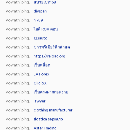
Povratni ping:
สบายเบท168
Povratni ping:
divspan
Povratni ping:
hl789
Povratni ping:
ไอดี ROV คอน
Povratni ping:
123auto
Povratni ping:
ข่าวพรีเมียร์ลีกล่าสุด
Povratni ping:
https://reload.org
Povratni ping:
เว็บสล็อต
Povratni ping:
EA Forex
Povratni ping:
OligioX
Povratni ping:
เว็บตรงฝากถอนง่าย
Povratni ping:
lawyer
Povratni ping:
clothing manufacturer
Povratni ping:
slottica зеркало
Povratni ping:
Aster Trading