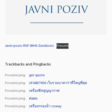
Javni-poziv-RSP-BIH6-Zavidovici
Preuzmi
Trackbacks and Pingbacks
Povratni ping:
get quote
Povratni ping:
UFABET656 เว็บรวมบาคาร่าที่ใหญ่ที่สุด
Povratni ping:
เครื่องซีสสูญญากาศ
Povratni ping:
ต่อผม
Povratni ping:
เครื่องกรองน้ำ coway