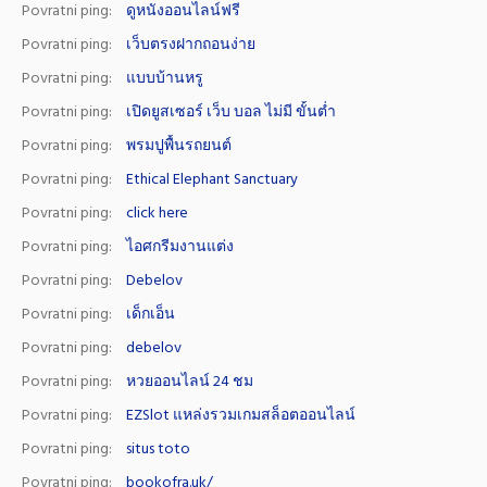
Povratni ping:
ดูหนังออนไลน์ฟรี
Povratni ping:
เว็บตรงฝากถอนง่าย
Povratni ping:
แบบบ้านหรู
Povratni ping:
เปิดยูสเซอร์ เว็บ บอล ไม่มี ขั้นต่ำ
Povratni ping:
พรมปูพื้นรถยนต์
Povratni ping:
Ethical Elephant Sanctuary
Povratni ping:
click here
Povratni ping:
ไอศกรีมงานแต่ง
Povratni ping:
Debelov
Povratni ping:
เด็กเอ็น
Povratni ping:
debelov
Povratni ping:
หวยออนไลน์ 24 ชม
Povratni ping:
EZSlot แหล่งรวมเกมสล็อตออนไลน์
Povratni ping:
situs toto
Povratni ping:
bookofra.uk/