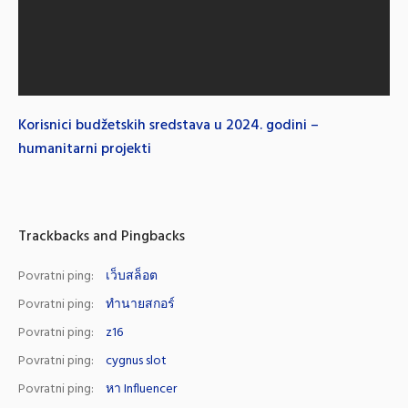
Korisnici budžetskih sredstava u 2024. godini –
humanitarni projekti
Trackbacks and Pingbacks
Povratni ping:
เว็บสล็อต
Povratni ping:
ทำนายสกอร์
Povratni ping:
z16
Povratni ping:
cygnus slot
Povratni ping:
หา Influencer