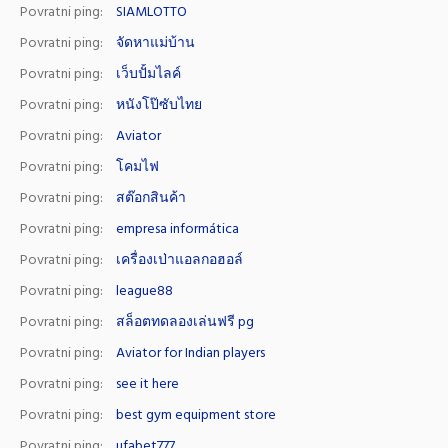
Povratni ping:
SIAMLOTTO
Povratni ping:
จัดหาแม่บ้าน
Povratni ping:
เว็บปั้มไลค์
Povratni ping:
หนังโป๊ซับไทย
Povratni ping:
Aviator
Povratni ping:
โคมไฟ
Povratni ping:
สต๊อกสินค้า
Povratni ping:
empresa informática
Povratni ping:
เครื่องเป่าแอลกอฮอล์
Povratni ping:
league88
Povratni ping:
สล็อตทดลองเล่นฟรี pg
Povratni ping:
Aviator for Indian players
Povratni ping:
see it here
Povratni ping:
best gym equipment store
Povratni ping:
ufabet777