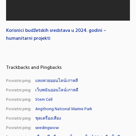
Korisnici budžetskih sredstava u 2024. godini –
humanitarni projekti
Trackbacks and Pingbacks
Povratni ping:
แทงหวยออนไลน์เกาหลี
Povratni ping:
เว็บพนันออนไลน์เกาหลี
Povratni ping:
Stem Cell
Povratni ping:
Angthong National Marine Park
Povratni ping:
ชุดเครื่องเสียง
Povratni ping:
seedingwow