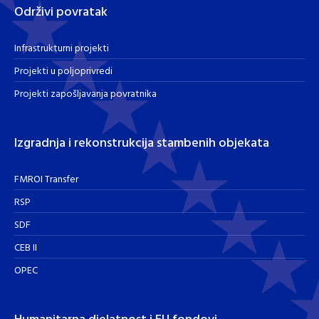
Održivi povratak
Infrastrukturni projekti
Projekti u poljoprivredi
Projekti zapošljavanja povratnika
Izgradnja i rekonstrukcija stambenih objekata
FMROI Transfer
RSP
SDF
CEB II
OPEC