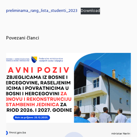
preliminarna_rang_lista_studenti_2023
Download
Povezani članci