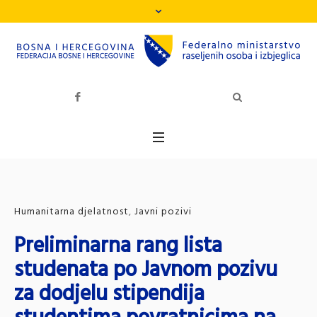
Humanitarna djelatnost
,
Javni pozivi
Preliminarna rang lista
studenata po Javnom pozivu
za dodjelu stipendija