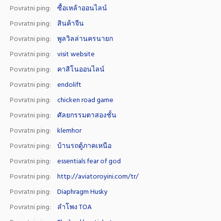
Povratni ping:
ซื้อเหล้าออนไลน์
Povratni ping:
สินค้าจีน
Povratni ping:
พูลวิลล่านครนายก
Povratni ping:
visit website
Povratni ping:
คาสิโนออนไลน์
Povratni ping:
endolift
Povratni ping:
chicken road game
Povratni ping:
ศัลยกรรมตาสองชั้น
Povratni ping:
klemhor
Povratni ping:
บ้านรถตู้ภาคเหนือ
Povratni ping:
essentials fear of god
Povratni ping:
http://aviatoroyini.com/tr/
Povratni ping:
Diaphragm Husky
Povratni ping:
ลำโพง TOA