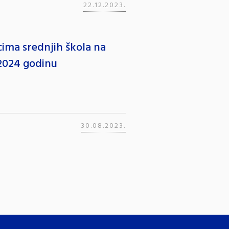
22.12.2023.
ima srednjih škola na
/2024 godinu
30.08.2023.