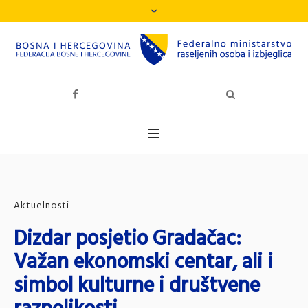
Aktuelnosti
Dizdar posjetio Gradačac:
Važan ekonomski centar, ali i
simbol kulturne i društvene