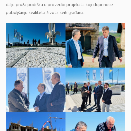
dalje pruža podršku u provedbi projekata koji doprinose
poboljšanju kvaliteta života svih građana.