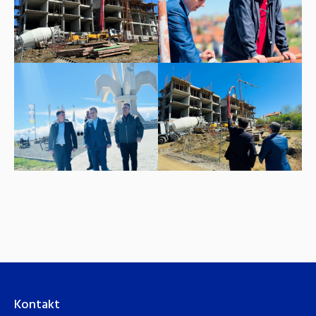
Kontakt