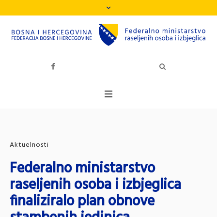
Aktuelnosti
Federalno ministarstvo
raseljenih osoba i izbjeglica
finaliziralo plan obnove