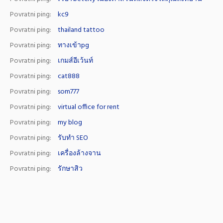
Povratni ping:
kc9
Povratni ping:
thailand tattoo
Povratni ping:
ทางเข้าpg
Povratni ping:
เกมส์อีเว้นท์
Povratni ping:
cat888
Povratni ping:
som777
Povratni ping:
virtual office for rent
Povratni ping:
my blog
Povratni ping:
รับทำ SEO
Povratni ping:
เครื่องล้างจาน
Povratni ping:
รักษาสิว