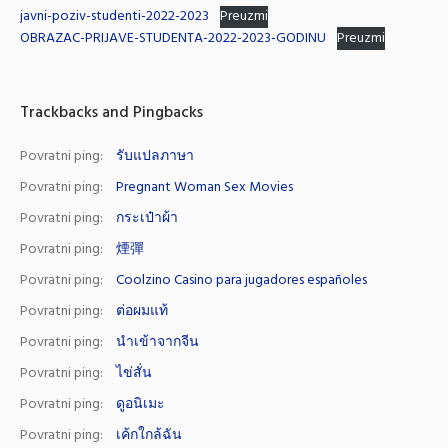
javni-poziv-studenti-2022-2023
Preuzmi
OBRAZAC-PRIJAVE-STUDENTA-2022-2023-GODINU
Preuzmi
Trackbacks and Pingbacks
Povratni ping:
รับแปลภาษา
Povratni ping:
Pregnant Woman Sex Movies
Povratni ping:
กระเป๋าผ้า
Povratni ping:
煙彈
Povratni ping:
Coolzino Casino para jugadores españoles
Povratni ping:
ต่อผมแท้
Povratni ping:
นำเข้าจากจีน
Povratni ping:
ไข่สั่น
Povratni ping:
ดูอนิเมะ
Povratni ping:
เค้กใกล้ฉัน