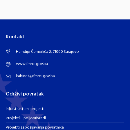
Kontakt
Hamdije Čemerlića 2, 71000 Sarajevo
www.fmroi.gov.ba
kabinet@fmroi.gov.ba
Održivi povratak
Infrastrukturni projekti
Projekti u poljoprivredi
Projekti zapošljavanja povratnika