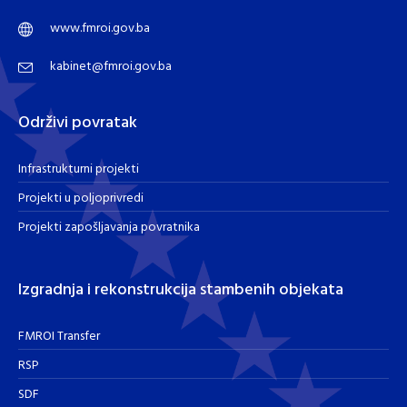
www.fmroi.gov.ba
kabinet@fmroi.gov.ba
Održivi povratak
Infrastrukturni projekti
Projekti u poljoprivredi
Projekti zapošljavanja povratnika
Izgradnja i rekonstrukcija stambenih objekata
FMROI Transfer
RSP
SDF