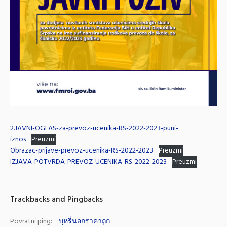
2.JAVNI-OGLAS-za-prevoz-ucenika-RS-2022-2023-puni-
iznos
Preuzmi
Obrazac-prijave-prevoz-ucenika-RS-2022-2023
Preuzmi
IZJAVA-POTVRDA-PREVOZ-UCENIKA-RS-2022-2023
Preuzmi
Trackbacks and Pingbacks
Povratni ping:
บุหรี่นอกราคาถูก