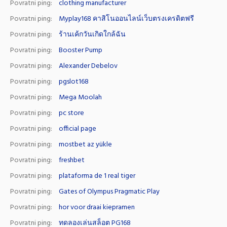
Povratni ping:
clothing manufacturer
Povratni ping:
Myplay168 คาสิโนออนไลน์เว็บตรงเครดิตฟรี
Povratni ping:
ร้านเค้กวันเกิดใกล้ฉัน
Povratni ping:
Booster Pump
Povratni ping:
Alexander Debelov
Povratni ping:
pgslot168
Povratni ping:
Mega Moolah
Povratni ping:
pc store
Povratni ping:
official page
Povratni ping:
mostbet az yükle
Povratni ping:
freshbet
Povratni ping:
plataforma de 1 real tiger
Povratni ping:
Gates of Olympus Pragmatic Play
Povratni ping:
hor voor draai kiepramen
Povratni ping:
ทดลองเล่นสล็อต PG168