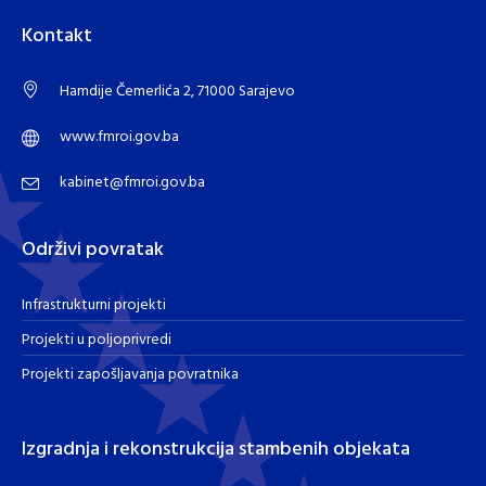
Kontakt
Hamdije Čemerlića 2, 71000 Sarajevo
www.fmroi.gov.ba
kabinet@fmroi.gov.ba
Održivi povratak
Infrastrukturni projekti
Projekti u poljoprivredi
Projekti zapošljavanja povratnika
Izgradnja i rekonstrukcija stambenih objekata