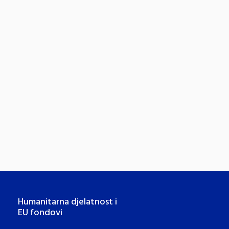
Humanitarna djelatnost i
EU fondovi