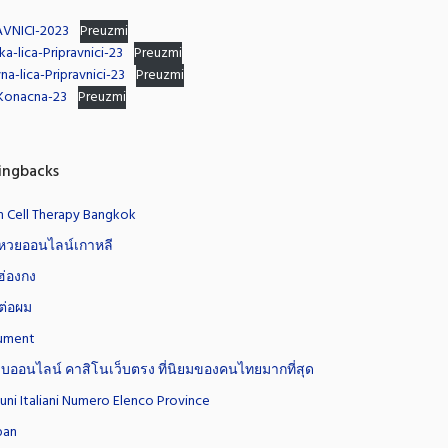
AVNICI-2023
Preuzmi
ka-lica-Pripravnici-23
Preuzmi
na-lica-Pripravnici-23
Preuzmi
-Konacna-23
Preuzmi
ingbacks
 Cell Therapy Bangkok
หวยออนไลน์เกาหลี
์ฮ่องกง
ต่อผม
ument
ว็บออนไลน์ คาสิโนเว็บตรง ที่นิยมของคนไทยมากที่สุด
ni Italiani Numero Elenco Province
pan