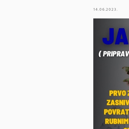
14.06.2023.