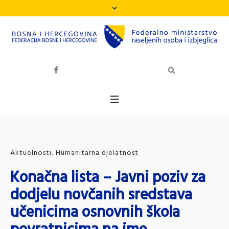
Aktuelnosti
,
Humanitarna djelatnost
Konačna lista – Javni poziv za
dodjelu novčanih sredstava
učenicima osnovnih škola