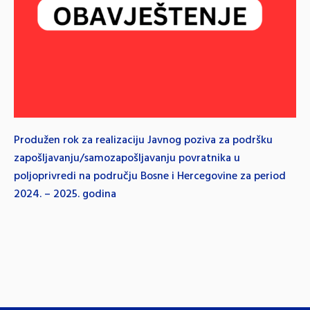
Produžen rok za realizaciju Javnog poziva za podršku
zapošljavanju/samozapošljavanju povratnika u
poljoprivredi na području Bosne i Hercegovine za period
2024. – 2025. godina