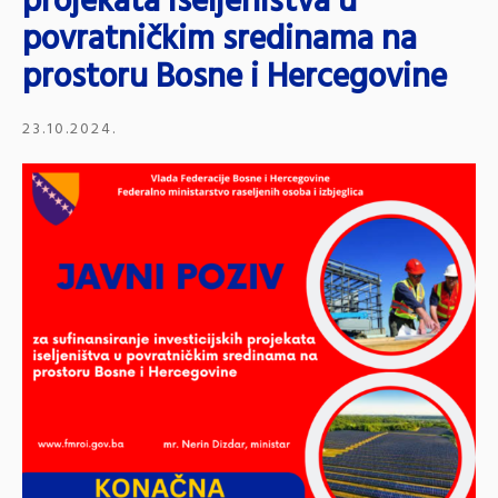
projekata iseljeništva u
povratničkim sredinama na
prostoru Bosne i Hercegovine
23.10.2024.