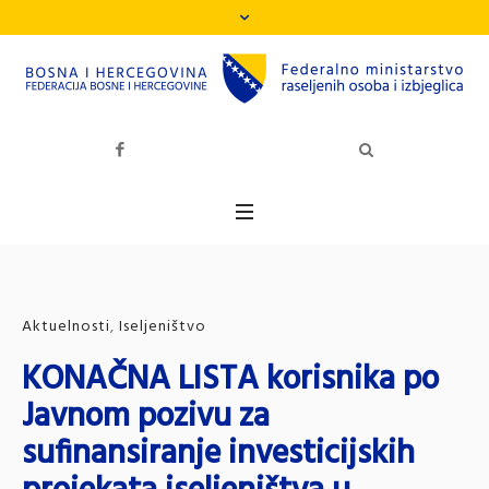
Aktuelnosti
,
Iseljeništvo
KONAČNA LISTA korisnika po
Javnom pozivu za
sufinansiranje investicijskih