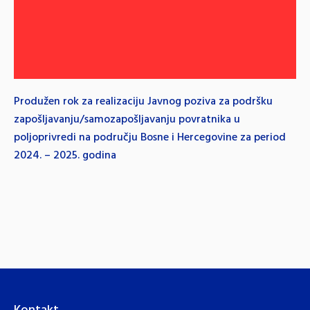
Produžen rok za realizaciju Javnog poziva za podršku
zapošljavanju/samozapošljavanju povratnika u
poljoprivredi na području Bosne i Hercegovine za period
2024. – 2025. godina