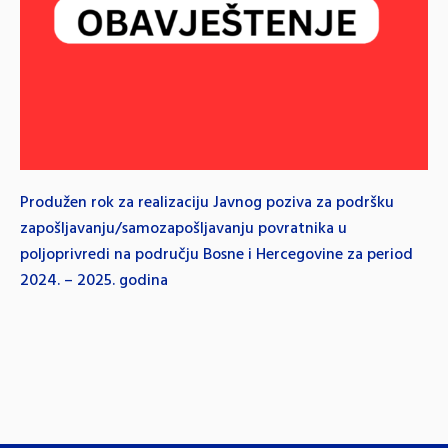
Produžen rok za realizaciju Javnog poziva za podršku
zapošljavanju/samozapošljavanju povratnika u
poljoprivredi na području Bosne i Hercegovine za period
2024. – 2025. godina