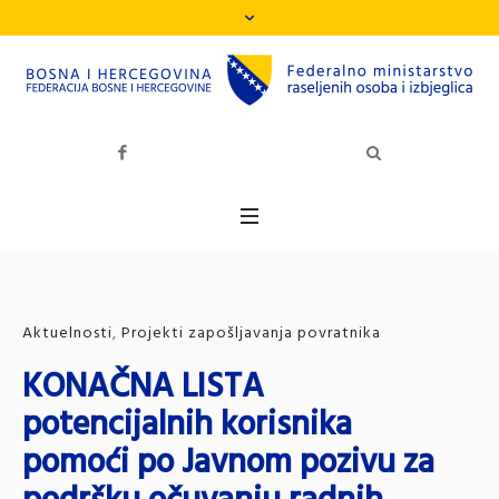
Aktuelnosti
,
Projekti zapošljavanja povratnika
KONAČNA LISTA
potencijalnih korisnika
pomoći po Javnom pozivu za