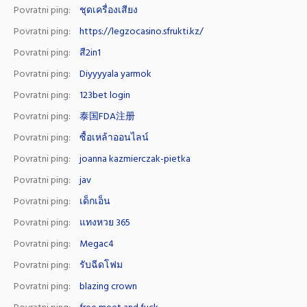
Povratni ping:
ชุดเครื่องเสียง
Povratni ping:
https://legzocasino.sfrukti.kz/
Povratni ping:
สี2in1
Povratni ping:
Diyyyyala yarmok
Povratni ping:
123bet login
Povratni ping:
泰国FDA注册
Povratni ping:
ซื้อเหล้าออนไลน์
Povratni ping:
joanna kazmierczak-pietka
Povratni ping:
jav
Povratni ping:
เด็กเอ็น
Povratni ping:
แทงหวย 365
Povratni ping:
Megac4
Povratni ping:
รับฉีดโฟม
Povratni ping:
blazing crown