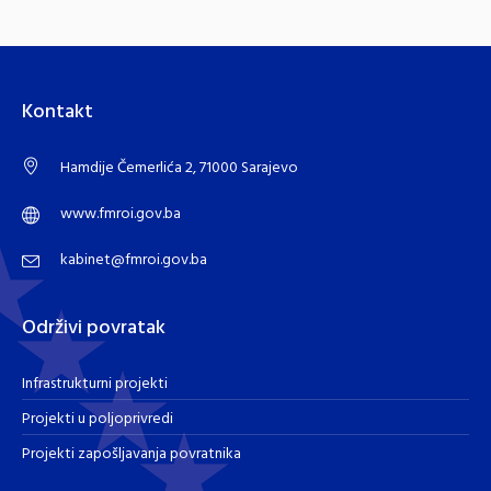
Kontakt
Hamdije Čemerlića 2, 71000 Sarajevo
www.fmroi.gov.ba
kabinet@fmroi.gov.ba
Održivi povratak
Infrastrukturni projekti
Projekti u poljoprivredi
Projekti zapošljavanja povratnika