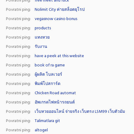
Povratni ping:
free meet and fuck
Povratni ping:
Nolimit City ค่ายสล็อตยุโรป
Povratni ping:
vegasnow casino bonus
Povratni ping:
products
Povratni ping:
แทงหวย
Povratni ping:
รับงาน
Povratni ping:
have a peek at this website
Povratni ping:
book of ra game
Povratni ping:
ผู้ผลิต โบลเวอร์
Povratni ping:
พิมพ์โปสการ์ด
Povratni ping:
Chicken Road automat
Povratni ping:
อัพเกรดไฟหน้ารถยนต์
Povratni ping:
เว็บหวยออนไลน์ จ่ายจริง เว็บตรง LSM99 เว็บตัวมัม
Povratni ping:
Talimatlara git
Povratni ping:
altogel