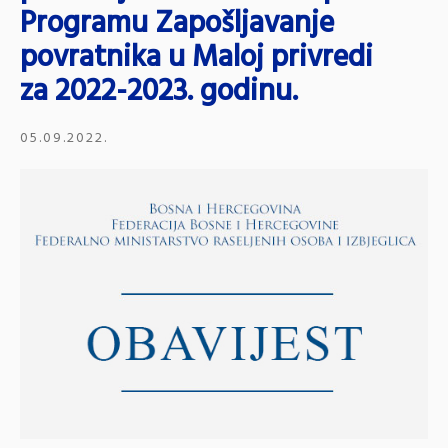
Programu Zapošljavanje
povratnika u Maloj privredi
za 2022-2023. godinu.
05.09.2022.