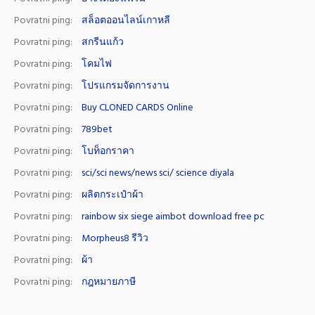
Povratni ping:
สล็อตออนไลน์เกาหลี
Povratni ping:
สกรีนแก้ว
Povratni ping:
โคมไฟ
Povratni ping:
โปรแกรมจัดการงาน
Povratni ping:
Buy CLONED CARDS Online
Povratni ping:
789bet
Povratni ping:
โบท็อกราคา
Povratni ping:
sci/sci news/news sci/ science diyala
Povratni ping:
ผลิตกระเป๋าผ้า
Povratni ping:
rainbow six siege aimbot download free pc
Povratni ping:
Morpheus8 รีวิว
Povratni ping:
ผ้า
Povratni ping:
กฎหมายภาษี