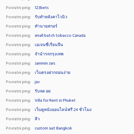
Povratni ping:
123bets
Povratni ping:
รับทำหลังคาไวนิว
Povratni ping:
ทำนายสกอร์
Povratni ping:
small batch tobacco Canada
Povratni ping:
เอเจนซี่เรียนจีน
Povratni ping:
จำนำรถกรุงเทพ
Povratni ping:
Jammin Jars
Povratni ping:
เว็บตรงฝากถอนง่าย
Povratni ping:
jav
Povratni ping:
รับจด อย
Povratni ping:
Villa for Rent in Phuket
Povratni ping:
เว็บดูหนังออนไลน์ฟรี 24 ชั่วโมง
Povratni ping:
สิว
Povratni ping:
custom suit Bangkok