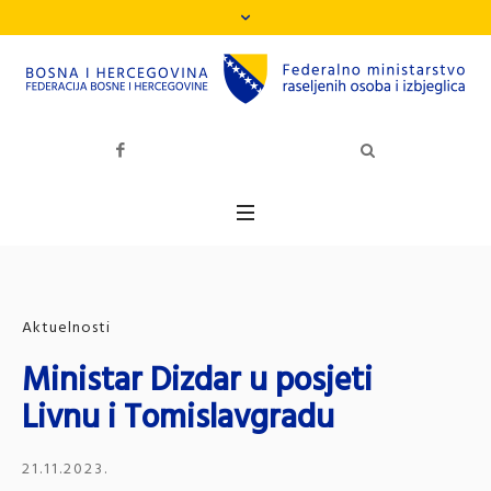
Aktuelnosti
Ministar Dizdar u posjeti
Livnu i Tomislavgradu
21.11.2023.