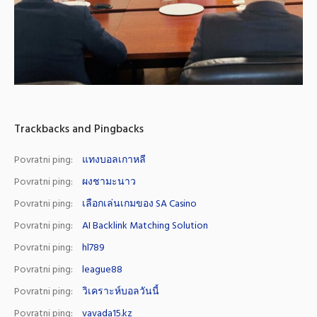
Trackbacks and Pingbacks
Povratni ping:
แทงบอลเกาหลี
Povratni ping:
ผงชามะนาว
Povratni ping:
เลือกเล่นเกมของ SA Casino
Povratni ping:
AI Backlink Matching Solution
Povratni ping:
hl789
Povratni ping:
league88
Povratni ping:
วิเคราะห์บอลวันนี้
Povratni ping:
vavada15.kz