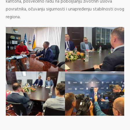
kantona, posvećeno radu na poboljšanju životnih uslova
povratnika, očuvanju sigurnosti i unapređenju stabilnosti ovog
regiona.