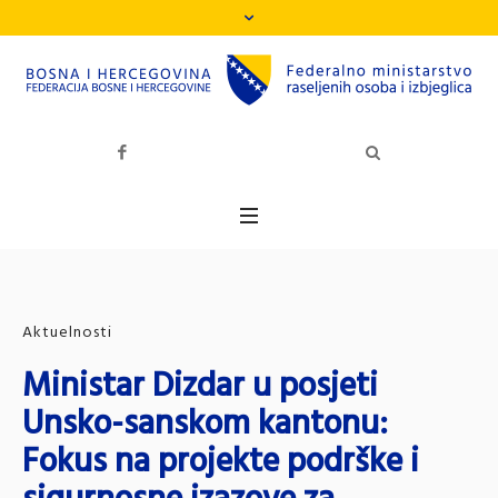
Aktuelnosti
Ministar Dizdar u posjeti
Unsko-sanskom kantonu:
Fokus na projekte podrške i