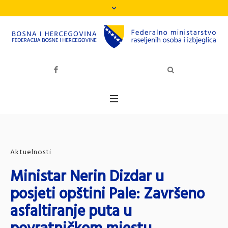
Aktuelnosti
Ministar Nerin Dizdar u
posjeti opštini Pale: Završeno
asfaltiranje puta u