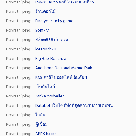
Povratni ping:
LSM99 Auto คาสิโนระบบเสถียร
Povratni ping:
ร้านดอกไม้
Povratni ping:
Find your lucky game
Povratni ping:
Som777
Povratni ping:
สล็อต888 เว็บตรง
Povratni ping:
lottorich28
Povratni ping:
Big Bass Bonanza
Povratni ping:
Angthong National Marine Park
Povratni ping:
KC9 คาสิโนออนไลน์ อันดับ 1
Povratni ping:
เว็บปั้มไลค์
Povratni ping:
Afrika oorbellen
Povratni ping:
Databet เว็บไซต์ที่ดีที่สุดสำหรับการเดิมพัน
Povratni ping:
ไก่ตัน
Povratni ping:
ตู้เชื่อม
Povratni ping:
APEX hacks