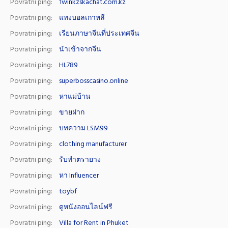
Povratni ping:
1winkzskachat.com.kz
Povratni ping:
แทงบอลเกาหลี
Povratni ping:
เรียนภาษาจีนที่ประเทศจีน
Povratni ping:
นำเข้าจากจีน
Povratni ping:
HL789
Povratni ping:
superbosscasino.online
Povratni ping:
หาแม่บ้าน
Povratni ping:
ขายฝาก
Povratni ping:
บทความ LSM99
Povratni ping:
clothing manufacturer
Povratni ping:
รับทำตรายาง
Povratni ping:
หา Influencer
Povratni ping:
toybf
Povratni ping:
ดูหนังออนไลน์ฟรี
Povratni ping:
Villa for Rent in Phuket