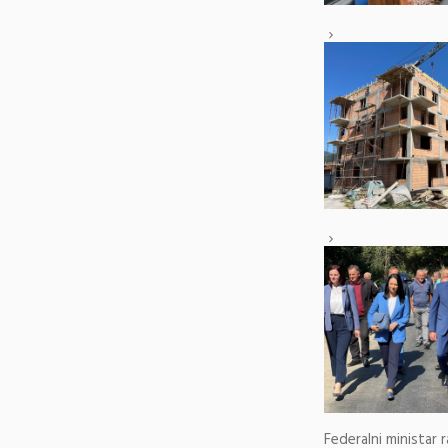
Federalni ministar 