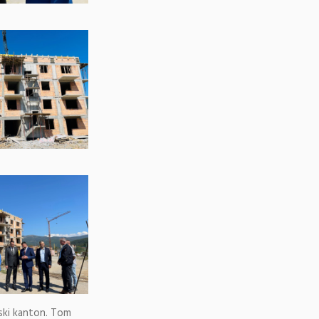
jski kanton. Tom