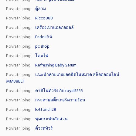
Povratni ping:
ตู้ล่าม
Povratni ping:
Ricco888
Povratni ping:
เครื่องเป่าแอลกอฮอล์
Povratni ping:
EndoliftX
Povratni ping:
pc shop
Povratni ping:
โคมไฟ
Povratni ping:
Refreshing Baby Serum
Povratni ping:
แนะนำค่ายเกมยอดฮิตในหมวด สล็อตออนไลน์
MM88BET
Povratni ping:
คาสิโนทัวริ่ง กับ royal5555
Povratni ping:
กระดาษสติ๊กเกอร์ความร้อน
Povratni ping:
lottorich28
Povratni ping:
ชุดกระชับสัดส่วน
Povratni ping:
ตั๋วรถทัวร์