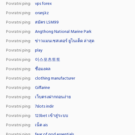
Povratni ping:
vps forex
Povratni ping:
oranj.kz
Povratni ping:
สมัคร LSM99
Povratni ping:
Angthong National Marine Park
Povratni ping:
ข่าวแมนเชสเตอร์ ยูไนเต็ด ล่าสุด
Povratni ping:
play
Povratni ping:
이스포츠토토
Povratni ping:
ชื่อมงคล
Povratni ping:
clothing manufacturer
Povratni ping:
Giffarine
Povratni ping:
เว็บตรงฝากถอนง่าย
Povratni ping:
7slots indir
Povratni ping:
123bet เข้าสู่ระบบ
Povratni ping:
เน็ต ais
Povratni ping:
fear of god essentials