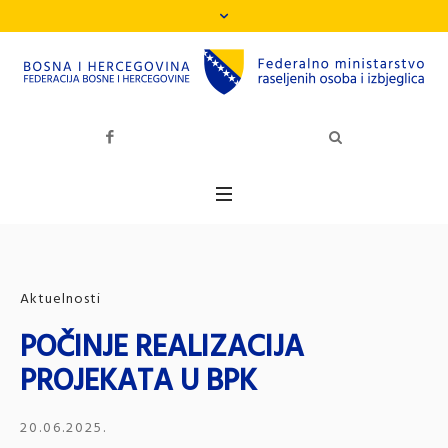
Aktuelnosti
POČINJE REALIZACIJA
PROJEKATA U BPK
20.06.2025.