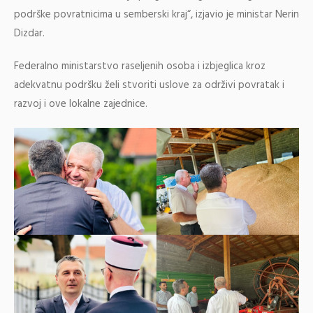
podrške povratnicima u semberski kraj“, izjavio je ministar Nerin
Dizdar.
Federalno ministarstvo raseljenih osoba i izbjeglica kroz
adekvatnu podršku želi stvoriti uslove za održivi povratak i
razvoj i ove lokalne zajednice.