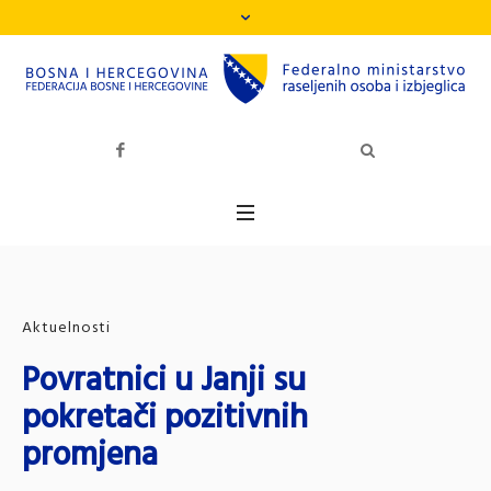
Aktuelnosti
Povratnici u Janji su
pokretači pozitivnih
promjena