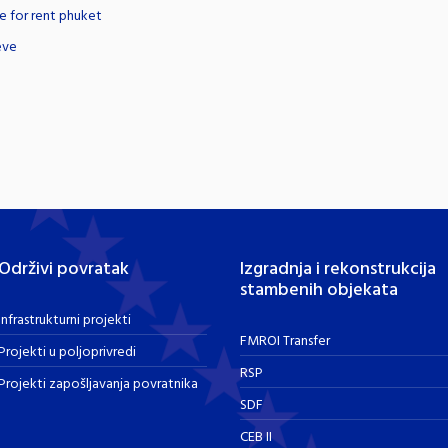
ce for rent phuket
eve
Održivi povratak
Izgradnja i rekonstrukcija
stambenih objekata
Infrastrukturni projekti
FMROI Transfer
Projekti u poljoprivredi
RSP
Projekti zapošljavanja povratnika
SDF
CEB II