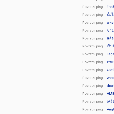
Povratni ping:
Fres
Povratni ping:
ปั้มไ
Povratni ping:
แทง
Povratni ping:
ช่าง
Povratni ping:
สล็อ
Povratni ping:
เว็บ
Povratni ping:
Lega
Povratni ping:
หาแม
Povratni ping:
Outi
Povratni ping:
web
Povratni ping:
short
Povratni ping:
HL7
Povratni ping:
เครื
Povratni ping:
Angt