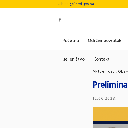
kabinet@fmroi.gov.ba
Početna
Održivi povratak
Iseljeništvo
Kontakt
Aktuelnosti
,
Obav
Prelimina
12.06.2023.