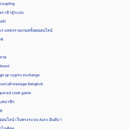
coupling
et เข้าสู่ระบบ
lift
lot แหล่งรวมเกมสล็อตออนไลน์
พ่
หวย
illment
ign up crypto exchange
s outcall massage Bangkok
-paced crash game
บสมาชิก
68
อนไลน์ เว็บตรงระบบ Auto อันดับ 1
วิวไลฟ์สด