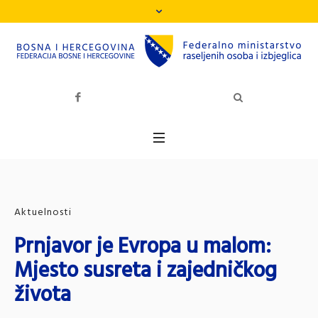
Aktuelnosti
Prnjavor je Evropa u malom:
Mjesto susreta i zajedničkog
života