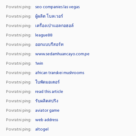
Povratni ping:
seo companies las vegas
Povratni ping:
ผู้ผลิต โบลเวอร์
Povratni ping:
เครื่องเป่าแอลกอฮอล์
Povratni ping:
league88
Povratni ping:
ออกแบบรีสอร์ท
Povratni ping:
www.sedamhuancayo.com.pe
Povratni ping:
1win
Povratni ping:
african transkei mushrooms
Povratni ping:
ใบพัดมอเตอร์
Povratni ping:
read this article
Povratni ping:
รับผลิตสปริง
Povratni ping:
aviator game
Povratni ping:
web address
Povratni ping:
altogel