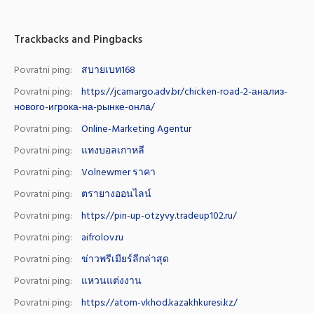
Trackbacks and Pingbacks
Povratni ping:
สบายเบท168
Povratni ping:
https://jcamargo.adv.br/chicken-road-2-анализ-
нового-игрока-на-рынке-онла/
Povratni ping:
Online-Marketing Agentur
Povratni ping:
แทงบอลเกาหลี
Povratni ping:
Volnewmer ราคา
Povratni ping:
ตรายางออนไลน์
Povratni ping:
https://pin-up-otzyvy.tradeup102.ru/
Povratni ping:
aifrolov.ru
Povratni ping:
ข่าวพรีเมียร์ลีกล่าสุด
Povratni ping:
แหวนแต่งงาน
Povratni ping:
https://atom-vkhod.kazakhkuresi.kz/