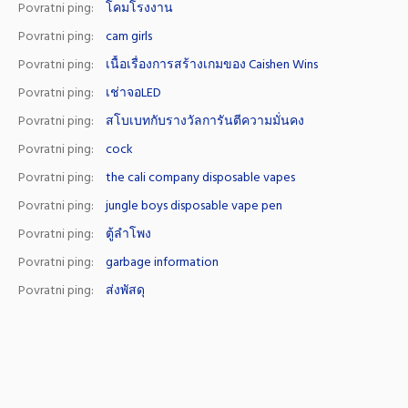
Povratni ping:
โคมโรงงาน
Povratni ping:
cam girls
Povratni ping:
เนื้อเรื่องการสร้างเกมของ Caishen Wins
Povratni ping:
เช่าจอLED
Povratni ping:
สโบเบทกับรางวัลการันตีความมั่นคง
Povratni ping:
cock
Povratni ping:
the cali company disposable vapes
Povratni ping:
jungle boys disposable vape pen
Povratni ping:
ตู้ลำโพง
Povratni ping:
garbage information
Povratni ping:
ส่งพัสดุ