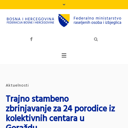
Aktuelnosti
Trajno stambeno
zbrinjavanje za 24 porodice iz
kolektivnih centara u