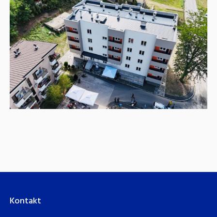
Kontakt