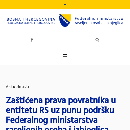
Aktuelnosti
Zaštićena prava povratnika u
entitetu RS uz punu podršku
Federalnog ministarstva